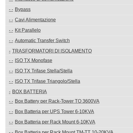
Bypass
Cavi Alimentazione
Kit Parallelo
Automatic Transfer Switch
TRASFORMATORI DI ISOLAMENTO
ISO TX Monofase
ISO TX Trifase Stella/Stella
ISO TX Trifase Triangolo/Stella
BOX BATTERIA
Box Battery per Rack-Tower TO 3600VA
Box Batteria per UPS Tower 6-10KVA
Box Batteria per Rack Mount 6-10KVA
Box Batteria per Rack Mount TM-TT 10-20KVA