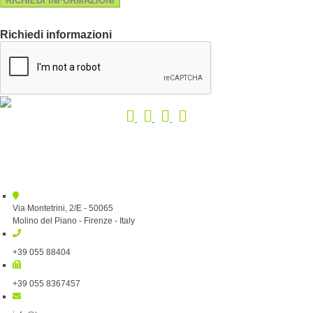
RICHIEDI INFORMAZIONI
Richiedi informazioni
Via Montetrini, 2/E - 50065
Molino del Piano - Firenze - Italy
+39 055 88404
+39 055 8367457