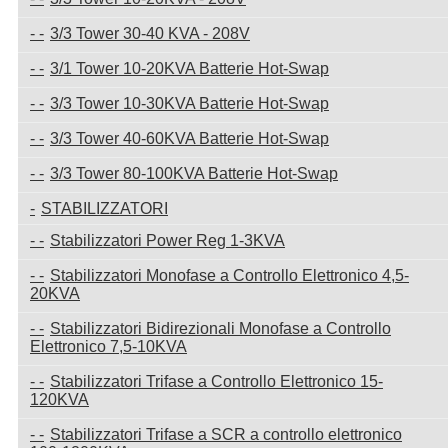
3/3 Tower 30-40 KVA - 208V
3/1 Tower 10-20KVA Batterie Hot-Swap
3/3 Tower 10-30KVA Batterie Hot-Swap
3/3 Tower 40-60KVA Batterie Hot-Swap
3/3 Tower 80-100KVA Batterie Hot-Swap
STABILIZZATORI
Stabilizzatori Power Reg 1-3KVA
Stabilizzatori Monofase a Controllo Elettronico 4,5-
20KVA
Stabilizzatori Bidirezionali Monofase a Controllo
Elettronico 7,5-10KVA
Stabilizzatori Trifase a Controllo Elettronico 15-
120KVA
Stabilizzatori Trifase a SCR a controllo elettronico