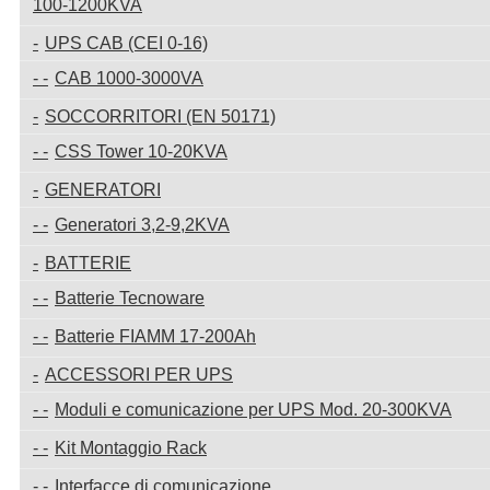
100-1200KVA
UPS CAB (CEI 0-16)
CAB 1000-3000VA
SOCCORRITORI (EN 50171)
CSS Tower 10-20KVA
GENERATORI
Generatori 3,2-9,2KVA
BATTERIE
Batterie Tecnoware
Batterie FIAMM 17-200Ah
ACCESSORI PER UPS
Moduli e comunicazione per UPS Mod. 20-300KVA
Kit Montaggio Rack
Interfacce di comunicazione