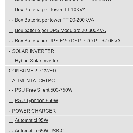
Box Batteria per Tower TT 10KVA
Box Batteria per tower TT 20-200KVA
Box batterie per UPS Modulare 20-300KVA
Box Battery per UPS EVO DSP PRO RT 6-10KVA
SOLAR INVERTER
Hybrid Solar Inverter
CONSUMER POWER
ALIMENTATORI PC
PSU Free Silent 500-750W
PSU Typhoon 850W
POWER CHARGER
Automatici 95W
Automatici 65W USB-C