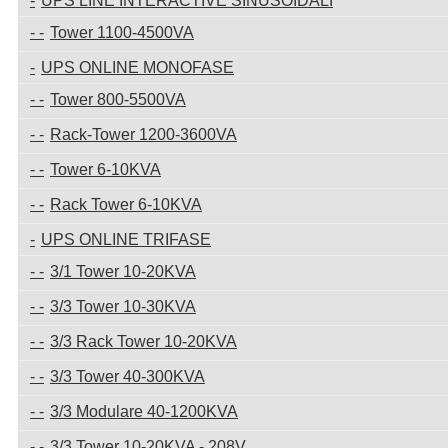
UPS LINE INTERACTIVE SINUSOIDALI
Tower 1100-4500VA
UPS ONLINE MONOFASE
Tower 800-5500VA
Rack-Tower 1200-3600VA
Tower 6-10KVA
Rack Tower 6-10KVA
UPS ONLINE TRIFASE
3/1 Tower 10-20KVA
3/3 Tower 10-30KVA
3/3 Rack Tower 10-20KVA
3/3 Tower 40-300KVA
3/3 Modulare 40-1200KVA
3/3 Tower 10-20KVA - 208V