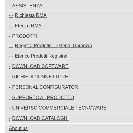
ASSISTENZA
Richiesta RMA
Elenco RMA
PRODOTTI
Registra Prodotto - Estendi Garanzia
Elenco Prodotti Registrati
DOWNLOAD SOFTWARE
RICHIEDI CONNETTORE
PERSONAL CONFIGURATOR
SUPPORTO AL PRODOTTO
UNIVERSO COMMERCIALE TECNOWARE
DOWNLOAD CATALOGHI
About us