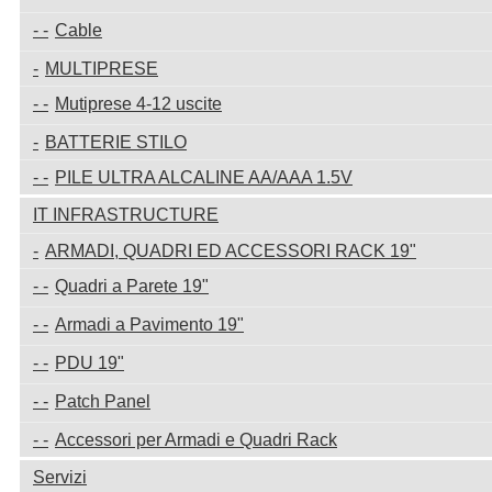
Cable
MULTIPRESE
Mutiprese 4-12 uscite
BATTERIE STILO
PILE ULTRA ALCALINE AA/AAA 1.5V
IT INFRASTRUCTURE
ARMADI, QUADRI ED ACCESSORI RACK 19"
Quadri a Parete 19"
Armadi a Pavimento 19"
PDU 19"
Patch Panel
Accessori per Armadi e Quadri Rack
Servizi